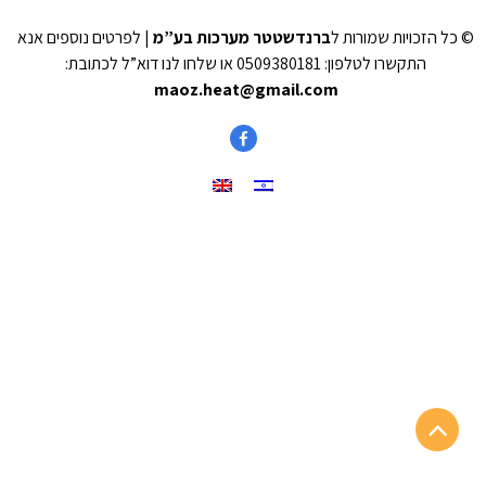
© כל הזכויות שמורות ל
ברנדשטטר מערכות בע”מ
| לפרטים נוספים אנא
התקשרו לטלפון: 0509380181 או שלחו לנו דוא”ל לכתובת:
maoz.heat@gmail.com