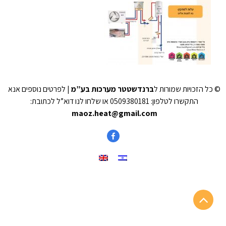
© כל הזכויות שמורות ל
ברנדשטטר מערכות בע”מ
| לפרטים נוספים אנא
התקשרו לטלפון: 0509380181 או שלחו לנו דוא”ל לכתובת:
maoz.heat@gmail.com