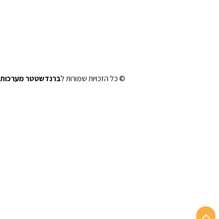
© כל הזכויות שמורות ל
ברנדשטטר מערכות 