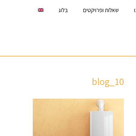
שאלות ופרויקטים
בלוג
blog_10