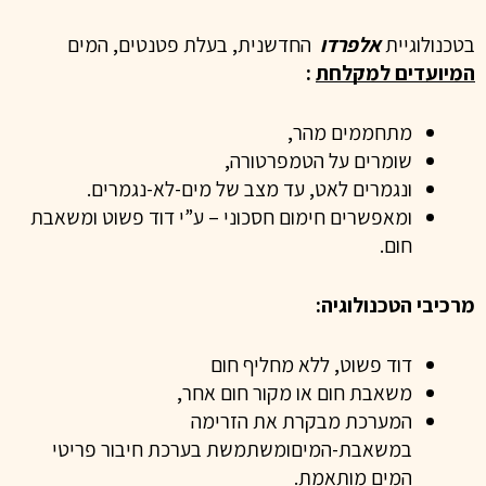
בטכנולוגיית
אלפרדו
החדשנית, בעלת פטנטים, המים
המיועדים למקלחת
:
מתחממים מהר,
שומרים על הטמפרטורה,
ונגמרים לאט, עד מצב של מים-לא-נגמרים.
ומאפשרים חימום חסכוני – ע”י דוד פשוט ומשאבת
חום.
מרכיבי הטכנולוגיה:
דוד פשוט, ללא מחליף חום
משאבת חום או מקור חום אחר,
המערכת מבקרת את הזרימה
במשאבת-המים
ומשתמשת בערכת חיבור פריטי
המים מותאמת.