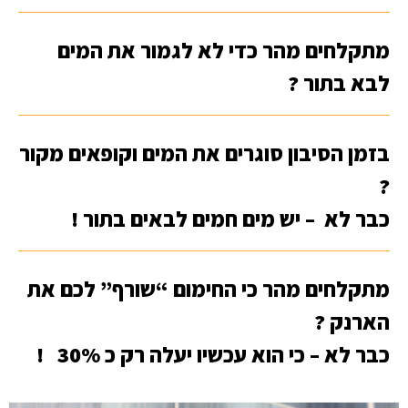
מתקלחים מהר כדי לא לגמור את המים
לבא בתור ?
בזמן הסיבון סוגרים את המים וקופאים מקור
?
כבר לא – יש מים חמים לבאים בתור !
מתקלחים מהר כי החימום “שורף” לכם את
הארנק ?
כבר לא – כי הוא עכשיו יעלה רק כ 30% !