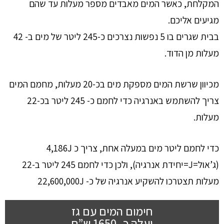
המקלחת, כאשר המים מאבדים מספר מעלות עד שהם
מגיעים אליכם.
בבית שגרים בו 5 נפשות נצרכים כ-245 ליטר של מים ב- 42
מעלות מן הדוד.
מכיוון שרשת המים מספקת מים בכ-20 מעלות, מחמם המים
צריך להשתמש באנרגיה כדי לחמם כ- 245 ליטר בכ-22
מעלות.
כדי לחמם ליטר מים במעלה אחת, צריך כ 4,186J
(ג’אול=J=יחידת אנרגיה), ולכן כדי לחמם 245 ליטר ב-22
מעלות תצטרכו להשקיע אנרגיה של כ- 22,600,000J
חימום המים עם גז
יעלה כ- 1650 ש”ח