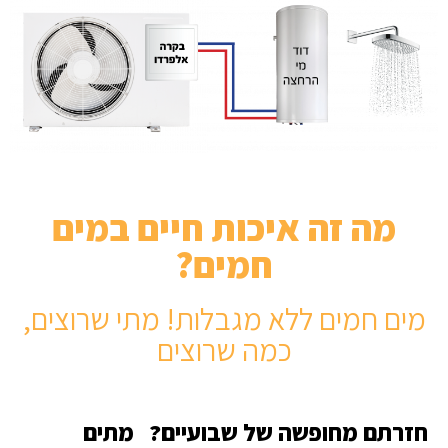
מה זה איכות חיים במים
חמים?
מים חמים ללא מגבלות! מתי שרוצים,
כמה שרוצים
חזרתם מחופשה של שבועיים? מתים