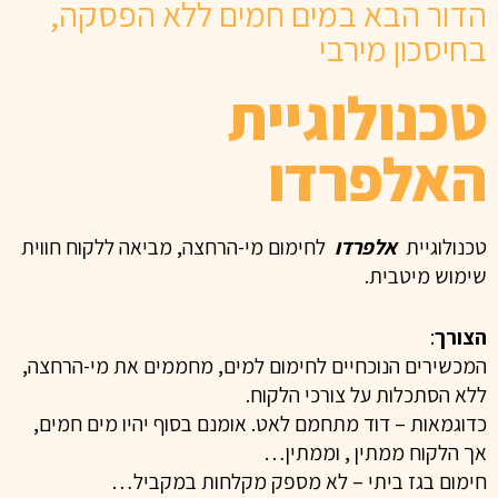
הדור הבא במים חמים ללא הפסקה,
בחיסכון מירבי
טכנולוגיית
האלפרדו
טכנולוגיית
אלפרדו
לחימום מי-הרחצה, מביאה ללקוח חווית
שימוש מיטבית.
הצורך
:
המכשירים הנוכחיים לחימום למים, מחממים את מי-הרחצה,
ללא הסתכלות על צורכי הלקוח.
כדוגמאות – דוד מתחמם לאט. אומנם בסוף יהיו מים חמים,
אך הלקוח ממתין , וממתין…
חימום בגז ביתי – לא מספק מקלחות במקביל…