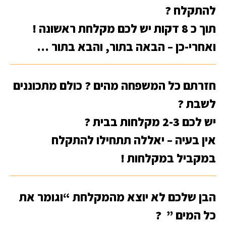
להתקלח ?
תוך כ 8 דקות יש לכם מקלחת ראשונה !
ואחרי-כן – הבאה בתור, והבא בתור …
חזרתם כל המשפחה מהים ? כולם מתכוננים
לשבת ?
יש לכם 2-3 מקלחות בבית ?
אין בעיה – יאללה תתחילו להתקלח
במקביל במקלחות !
הבן שלכם לא יוצא מהמקלחת “וגומר את
כל המים ” ?