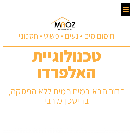
חימום מים • נעים • פשוט • חסכוני
טכנולוגיית
האלפרדו
הדור הבא במים חמים ללא הפסקה,
בחיסכון מירבי