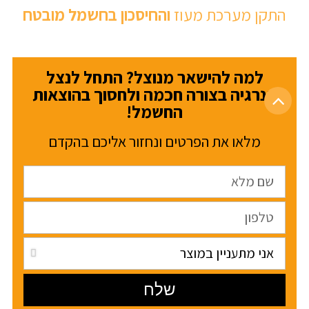
התקן מערכת מעוז
והחיסכון בחשמל מובטח
למה להישאר מנוצל? התחל לנצל
אנרגיה בצורה חכמה ולחסוך בהוצאות
החשמל!
מלאו את הפרטים ונחזור אליכם בהקדם
שלח