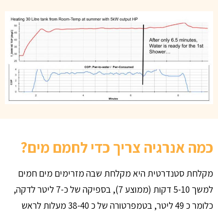
כמה אנרגיה צריך כדי לחמם מים?
מקלחת סטנדרטית היא מקלחת שבה מזרימים מים חמים
למשך 5-10 דקות (ממוצע 7), בספיקה של כ-7 ליטר לדקה,
כלומר כ 49 ליטר, בטמפרטורה של כ 38-40 מעלות לראש