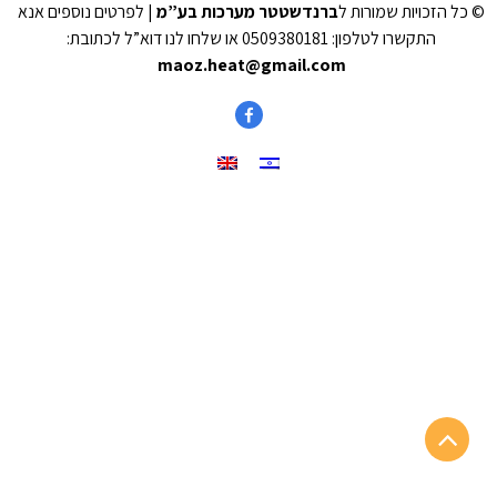
© כל הזכויות שמורות ל
ברנדשטטר מערכות בע”מ
| לפרטים נוספים אנא
התקשרו לטלפון: 0509380181 או שלחו לנו דוא”ל לכתובת:
maoz.heat@gmail.com