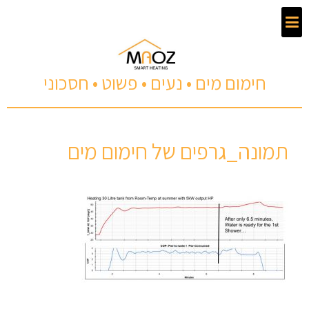
חימום מים • נעים • פשוט • חסכוני
תמונה_גרפים של חימום מים