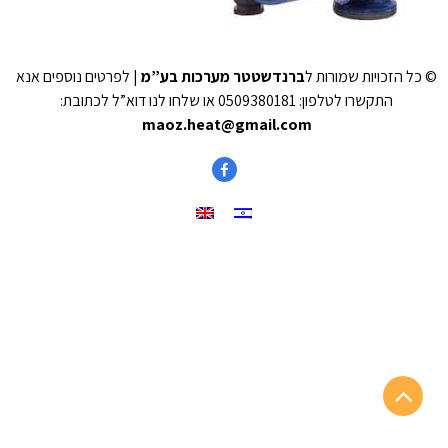
© כל הזכויות שמורות ל
ברנדשטטר מערכות בע”מ
| לפרטים נוספים אנא
התקשרו לטלפון: 0509380181 או שלחו לנו דוא”ל לכתובת:
maoz.heat@gmail.com