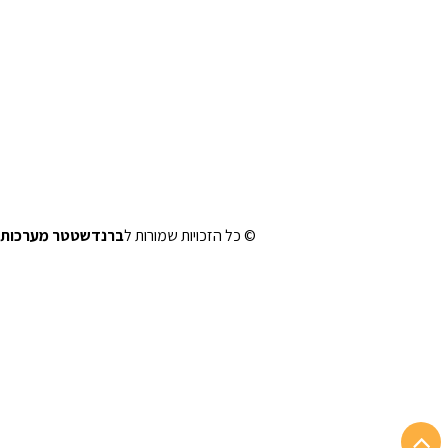
© כל הזכויות שמורות ל
ברנדשטטר מערכות 