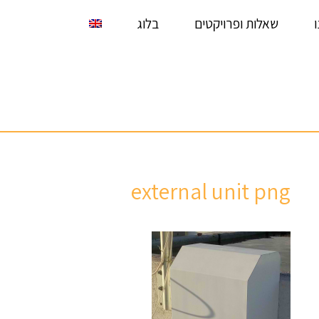
שאלות ופרויקטים
בלוג
external unit png