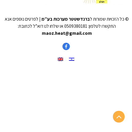
© כל הזכויות שמורות ל
ברנדשטטר מערכות בע”מ
| לפרטים נוספים אנא
התקשרו לטלפון: 0509380181 או שלחו לנו דוא”ל לכתובת:
maoz.heat@gmail.com