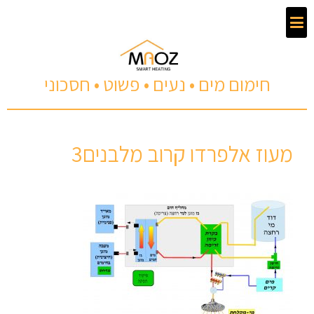
חימום מים • נעים • פשוט • חסכוני
מעוז אלפרדו קרוב מלבנים3