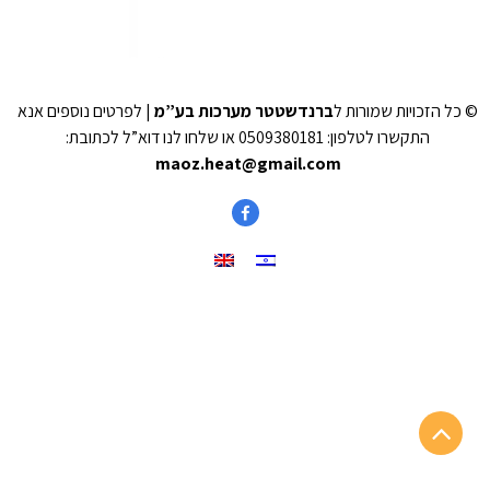
© כל הזכויות שמורות ל
ברנדשטטר מערכות בע”מ
| לפרטים נוספים אנא
התקשרו לטלפון: 0509380181 או שלחו לנו דוא”ל לכתובת:
maoz.heat@gmail.com