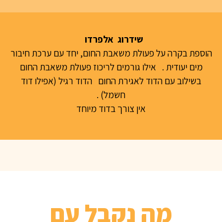
שידרוג אלפרדו
הוספת בקרה על פעולת משאבת החום, יחד עם ערכת חיבור
מים יעודית . אילו גורמים לריכוז פעולת משאבת החום
בשילוב עם הדוד לאגירת החום הדוד רגיל (אפילו דוד
חשמל) .
אין צורך בדוד מיוחד
מה נקבל עם