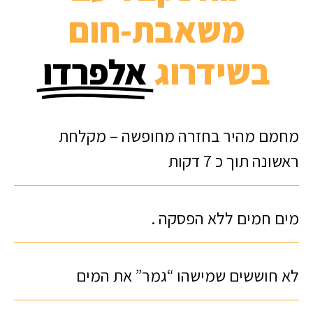
משאבת-חום
בשידרוג
אלפרדו
מחמם מהיר בחזרה מחופשה – מקלחת
ראשונה תוך כ 7 דקות
מים חמים ללא הפסקה .
לא חוששים שמישהו “גמר” את המים