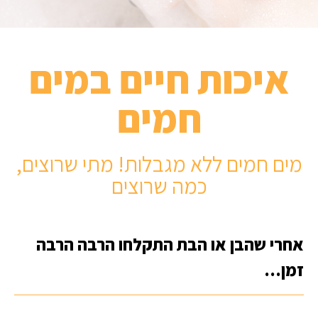
איכות חיים במים
חמים
מים חמים ללא מגבלות! מתי שרוצים,
כמה שרוצים
אחרי שהבן או הבת התקלחו הרבה הרבה
זמן…