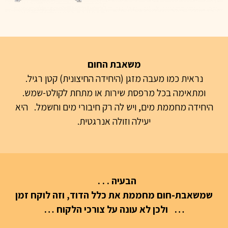
משאבת החום
נראית כמו מעבה מזגן (היחידה החיצונית) קטן רגיל.
ומתאימה בכל מרפסת שירות או מתחת לקולט-שמש.
היחידה מחממת מים, ויש לה רק חיבורי מים וחשמל. היא
יעילה וזולה אנרגטית.
הבעיה . . .
שמשאבת-חום מחממת את כלל הדוד, וזה לוקח זמן
… ולכן לא עונה על צורכי הלקוח …