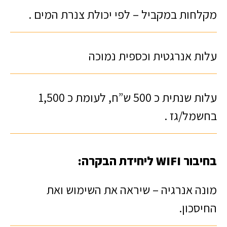
מקלחות במקביל – לפי יכולת צנרת המים .
עלות אנרגטית וכספית נמוכה
עלות שנתית כ 500 ש”ח, לעומת כ 1,500
בחשמל/גז .
בחיבור WIFI ליחידת הבקרה:
מונה אנרגיה – שיראה את השימוש ואת
החיסכון.