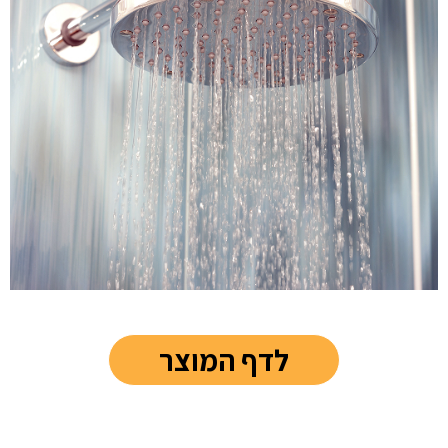
לדף המוצר