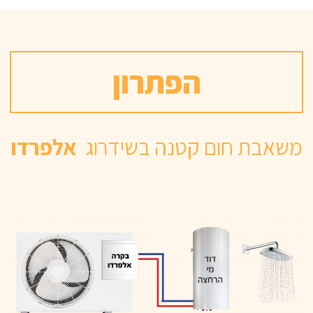
הפתרון
משאבת חום קטנה בשידרוג
אלפרדו