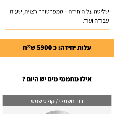
שליטה על היחידה – טמפרטורה רצויה, שעות
עבודה ועוד.
עלות יחידה: כ 5900 ש”ח
אילו מחממי מים יש היום ?
דוד חשמלי / קולט שמש​