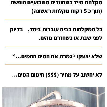
מקלחת מייד כשחוזרים משבועיים חופשה
(תוך כ 5 דקות מקלחת ראשונה)
כל המקלחות בבית עובדות ביחד, בדיוק
לפני שבת או כשחזרנו מהים.
שלא יצעקו “גמרת את המים החמים …”
לא יחשוב על מחיר ($$$) חימום המים…