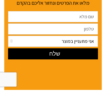
מלאו את הפרטים ונחזור אליכם בהקדם
שלח