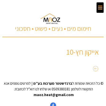
חימום מים • נעים • פשוט • חסכוני
אייקון חץ-10
© כל הזכויות שמורות ל
ברנדשטטר מערכות בע”מ
| לפרטים נוספים אנא
התקשרו לטלפון: 0509380181 או שלחו לנו דוא”ל לכתובת:
maoz.heat@gmail.com