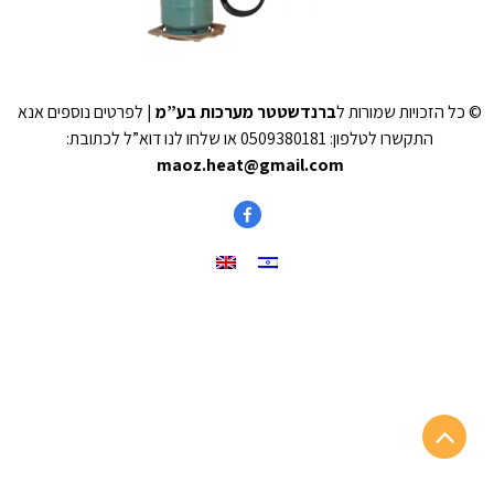
© כל הזכויות שמורות ל
ברנדשטטר מערכות בע”מ
| לפרטים נוספים אנא
התקשרו לטלפון: 0509380181 או שלחו לנו דוא”ל לכתובת:
maoz.heat@gmail.com