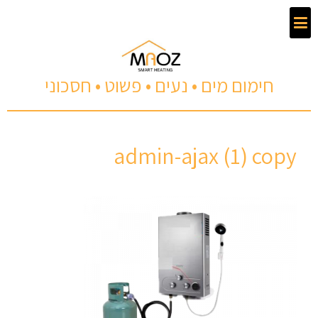
חימום מים • נעים • פשוט • חסכוני
admin-ajax (1) copy