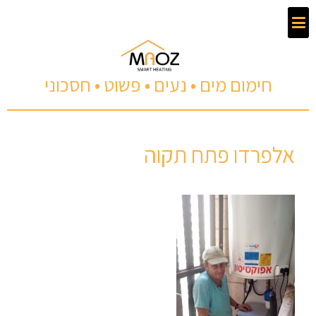
חימום מים • נעים • פשוט • חסכוני
אלפרדו פתח תקוה