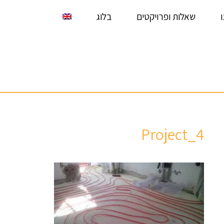
שאלות ופרויקטים
בלוג
Project_4