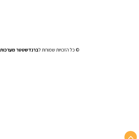
© כל הזכויות שמורות ל
ברנדשטטר מערכות 