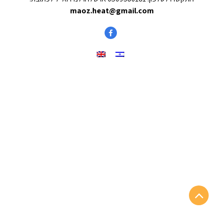
maoz.heat@gmail.com