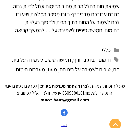
שמיאת חום בחלל הבית מחיר החימום עלול להיות גבוה.
כתבנו עבורכם מדריך קצר ובו מספר המלצות שיעזרו
לכם לשמור על החום בתוך הבית ולחסוך בעלויות
החימום. חמישה טיפים לשמירה על …
להמשך קריאה
כללי
חימום הבית בחורף
,
חמישה טיפים לשמירה על בית
חם
,
טיפים לשמירה על בית חם
,
מעוז
,
מערכות חימום
© כל הזכויות שמורות ל
ברנדשטטר מערכות בע”מ
| לפרטים נוספים אנא
התקשרו לטלפון: 0509380181 או שלחו לנו דוא”ל לכתובת:
maoz.heat@gmail.com