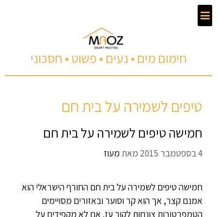
חימום מים • נעים • פשוט • חסכוני
טיפים לשמירה על בית חם
חמישה טיפים לשמירה על בית חם
4 בספטמבר 2015
מאת
מעוז
חמישה טיפים לשמירה על בית חם החורף הישראלי הוא
אמנם קצר, אך הוא קר וסוער ובאזורים מסויימים
הטמפרטורות צונחות לקור עז. אם לא מקפידים על