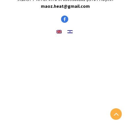
maoz.heat@gmail.com