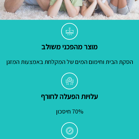
מוצר מהפכני משולב
הסקת הבית וחימום המים של המקלחת באמצעות המזגן
עלויות הפעלה לחורף
70% חיסכון