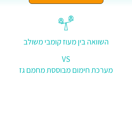
השוואה בין מעוז קומבי משולב
VS
מערכת חימום מבוססת מחמם גז