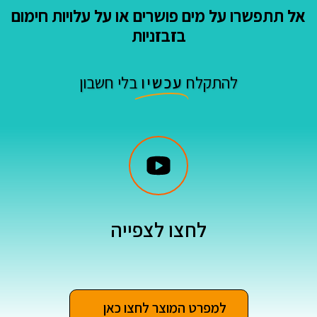
אל תתפשרו על מים פושרים או על עלויות חימום
בזבזניות
להתקלח
עכשיו
בלי חשבון
לחצו לצפייה
למפרט המוצר לחצו כאן