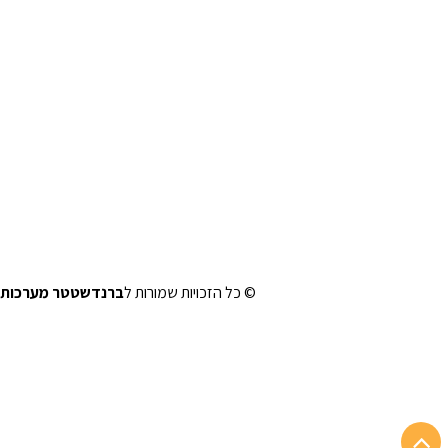
© כל הזכויות שמורות ל
ברנדשטטר מערכות 