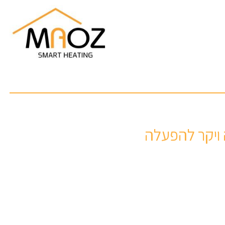
 ויקר להפעלה