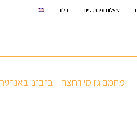
שאלות ופרויקטים
בלוג
מחמם גז מי רחצה – בזבזני באנרגיה