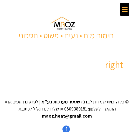
חימום מים • נעים • פשוט • חסכוני
right
© כל הזכויות שמורות ל
ברנדשטטר מערכות בע”מ
| לפרטים נוספים אנא
התקשרו לטלפון: 0509380181 או שלחו לנו דוא”ל לכתובת:
maoz.heat@gmail.com